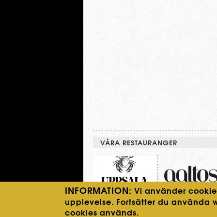
VÅRA RESTAURANGER
INFORMATION:
Vi använder cookies
upplevelse. Fortsätter du använda 
cookies används.