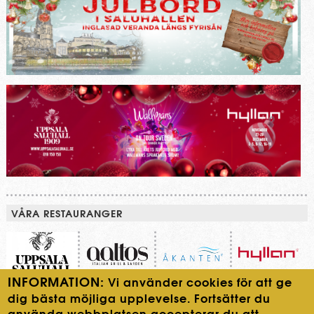
VÅRA RESTAURANGER
INFORMATION:
Vi använder cookies för att ge
dig bästa möjliga upplevelse. Fortsätter du
använda webbplatsen accepterar du att