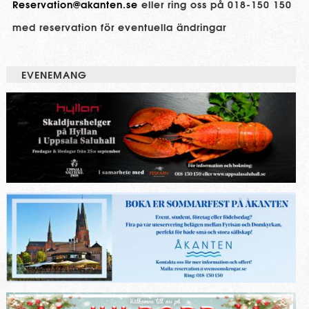
Reservation@akanten.se
eller ring oss på 018-150 150
med reservation för eventuella ändringar
EVENEMANG