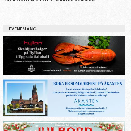
EVENEMANG