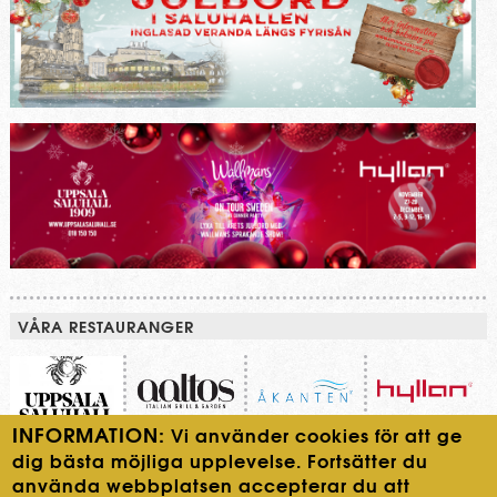
VÅRA RESTAURANGER
INFORMATION:
Vi använder cookies för att ge
dig bästa möjliga upplevelse. Fortsätter du
använda webbplatsen accepterar du att